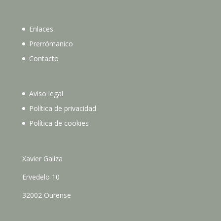
Enlaces
Prerrómanico
Contacto
Aviso legal
Política de privacidad
Política de cookies
Xavier Galiza
Ervedelo 10
32002 Ourense