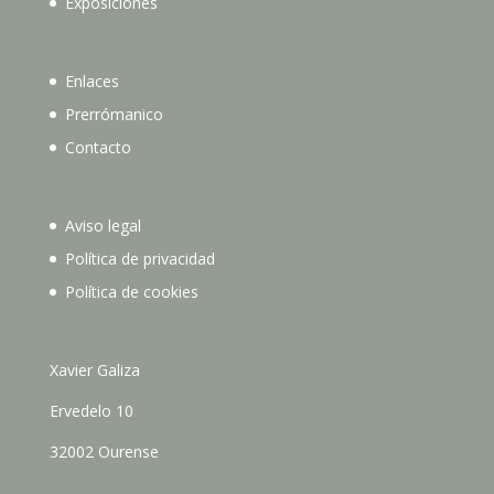
Exposiciones
Enlaces
Prerrómanico
Contacto
Aviso legal
Política de privacidad
Política de cookies
Xavier Galiza
Ervedelo 10
32002 Ourense