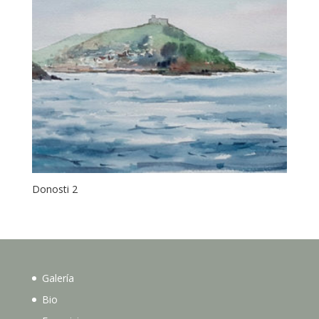
Donosti 2
Galería
Bio