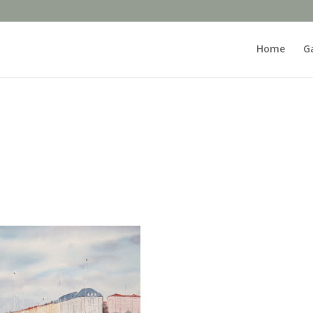
Home
Ga