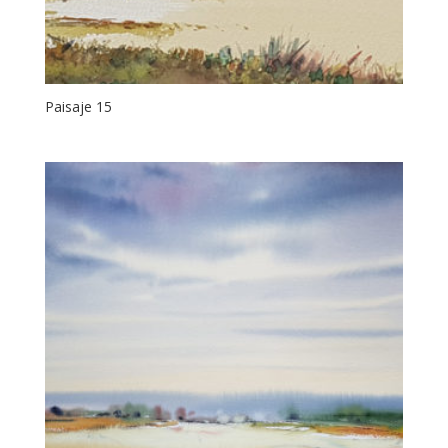
Paisaje 15