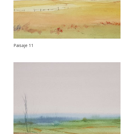
Paisaje 11