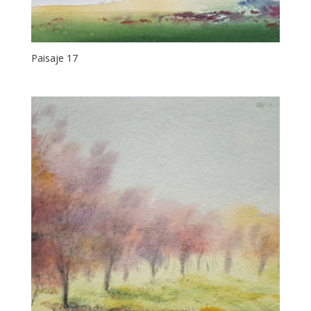
Paisaje 17