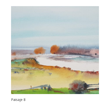
Paisaje 8