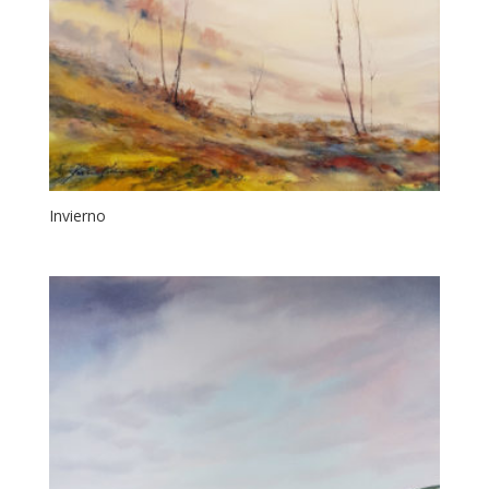
Invierno