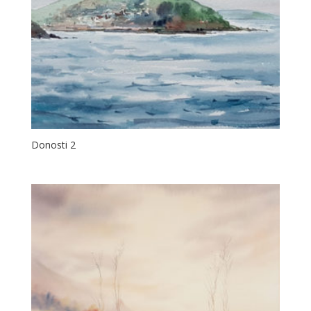
Donosti 2