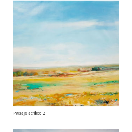
Paisaje acrílico 2