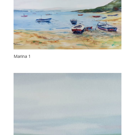
Marina 1