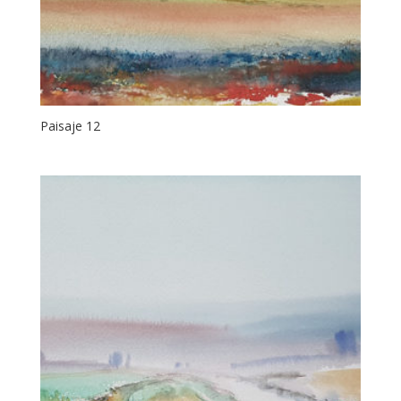
Paisaje 12