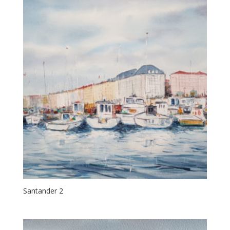
Santander 2