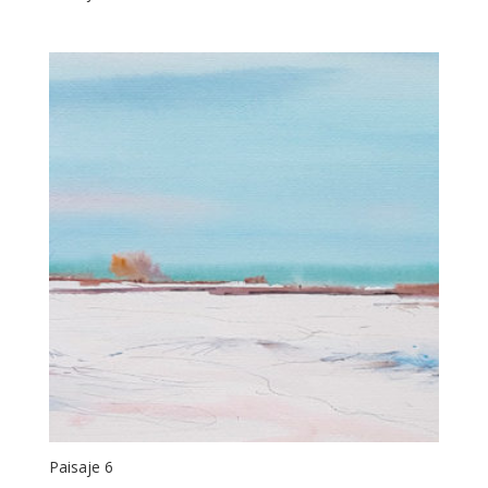
Paisaje 6