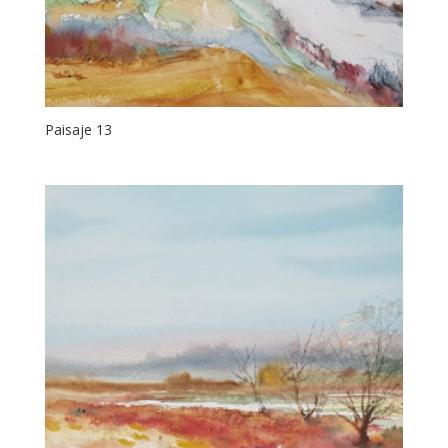
Paisaje 13