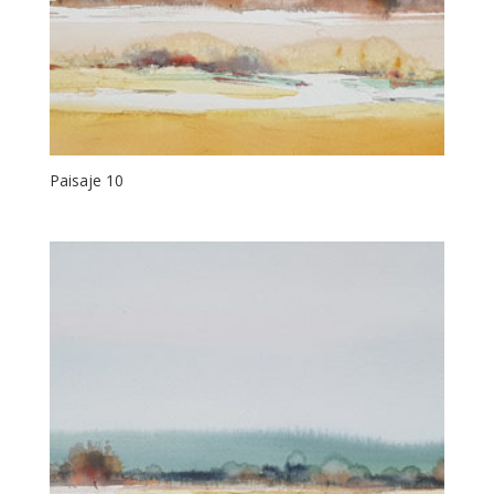
Paisaje 10