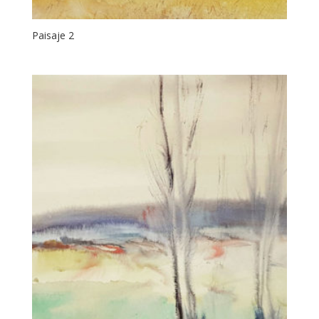
Paisaje 2