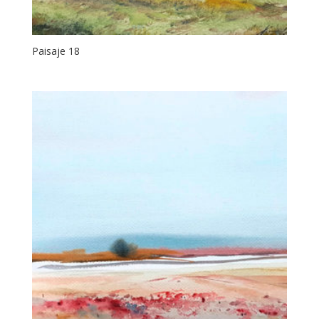
Paisaje 18