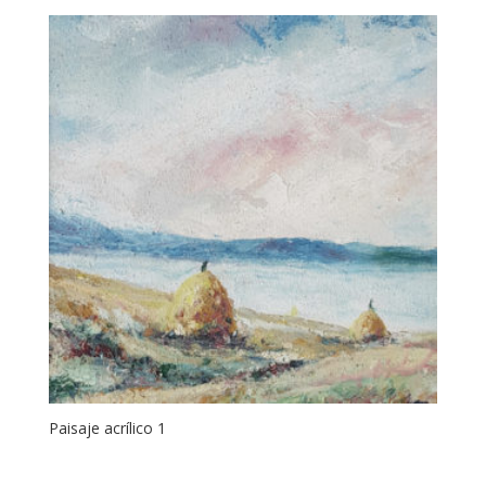
Paisaje acrílico 1