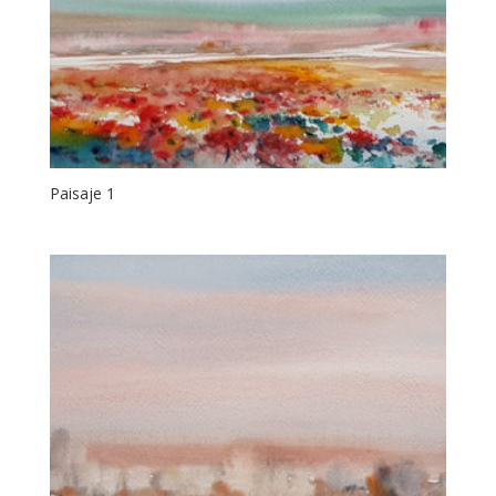
Paisaje 1