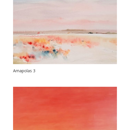
Amapolas 3