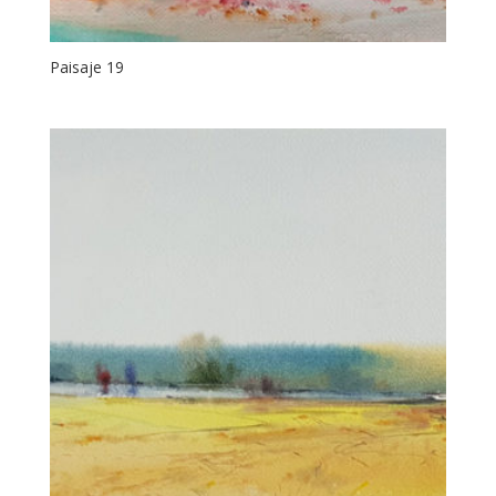
Paisaje 19