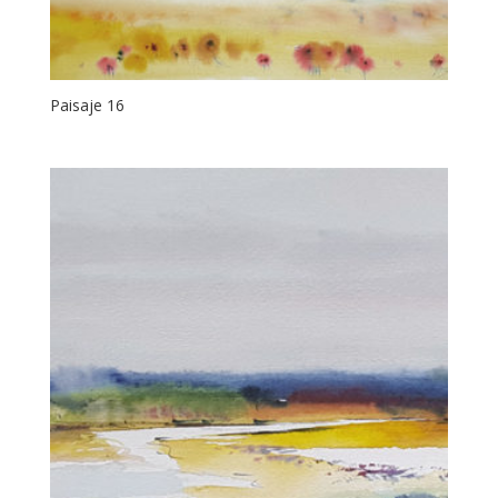
Paisaje 16