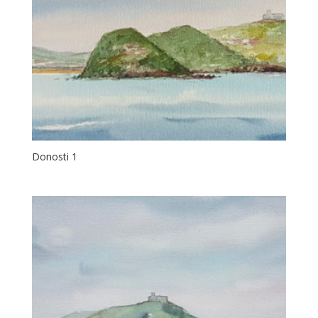
Donosti 1