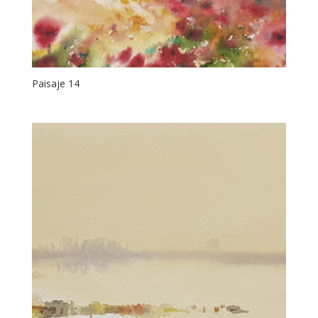
Paisaje 14