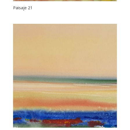
Paisaje 21