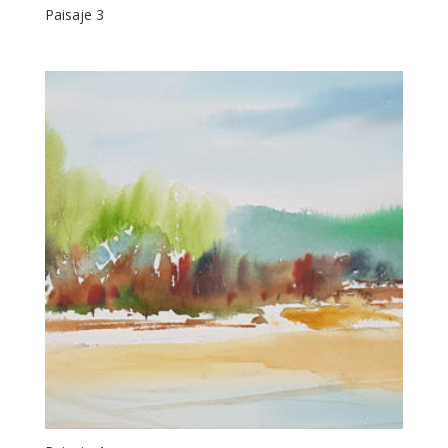
Paisaje 3