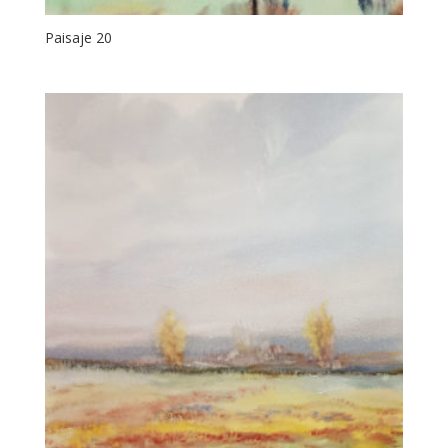
Paisaje 20