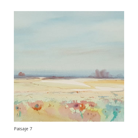
Paisaje 7