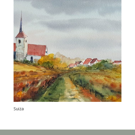
Suiza