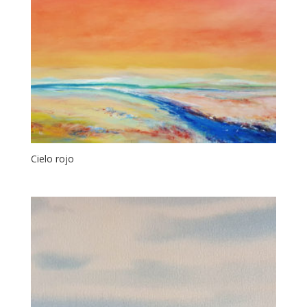
Cielo rojo