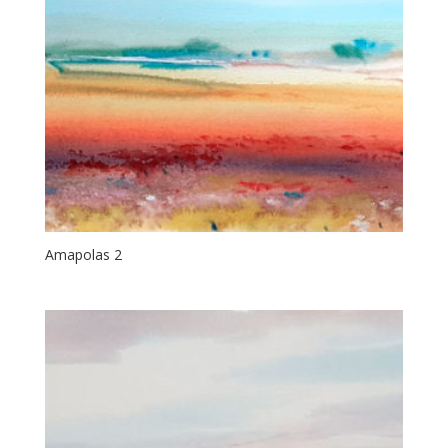
Amapolas 2