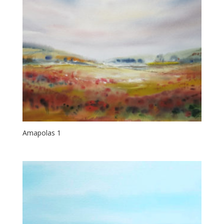
Amapolas 1