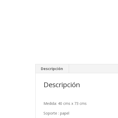
Descripción
Descripción
Medida: 40 cms x 73 cms
Soporte : papel