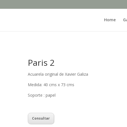
Home
Ga
Paris 2
Acuarela original de Xavier Galiza
Medida: 40 cms x 73 cms
Soporte : papel
Consultar