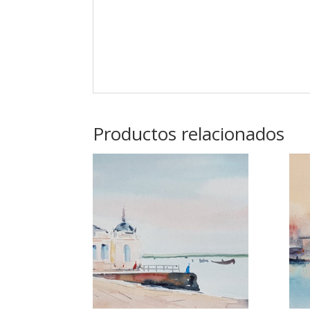
Productos relacionados