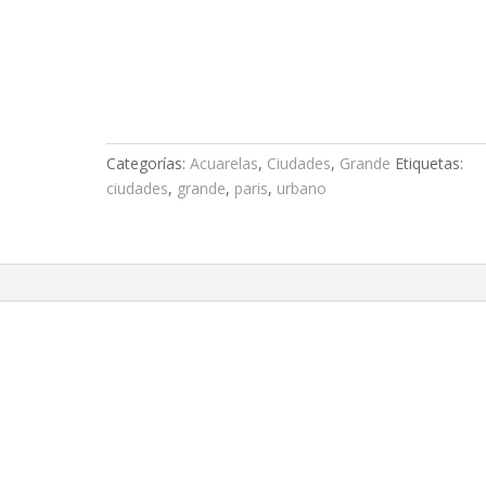
Categorías:
Acuarelas
,
Ciudades
,
Grande
Etiquetas:
ciudades
,
grande
,
paris
,
urbano